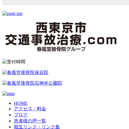
HOME
アクセス・料金
ブログ
患者様の声一覧
相互リンク・リンク集