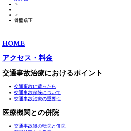
>
>
骨盤矯正
HOME
アクセス・料金
交通事故治療におけるポイント
交通事故に遭ったら
交通事故保険について
交通事故治療の重要性
医療機関との併院
交通事故後の転院と併院