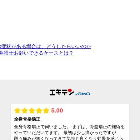
の症状がある場合は、どうしたらいいのか
弁護士お願いできるケースとは？