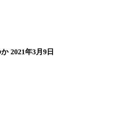
のか
2021年3月9日