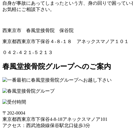
自身が事故にあってしまったという方、身の回りで困ってい
お気軽にご相談下さい。
西東京市 春風堂接骨院 保谷院
東京都西東京市下保谷４-８-１８ アネックスマノア１０１
０４２-４２１-５２１３
春風堂接骨院グループへのご案内
〒202-0004
東京都西東京市下保谷4-8-18アネックスマノア101
アクセス：西武池袋線保谷駅北口徒歩3分