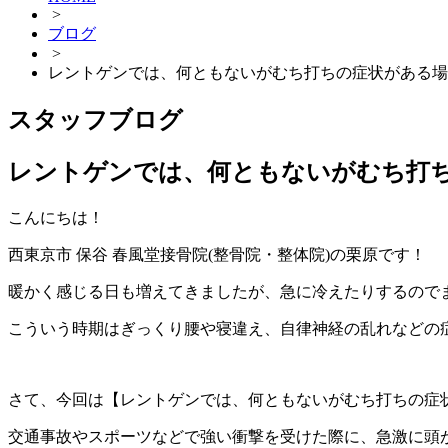
>
ブログ
>
レントゲンでは、何ともないがむち打ちの症状がある場
スタッフブログ
レントゲンでは、何ともないがむち打
こんにちは！
西東京市 保谷 春風堂接骨院(整骨院・整体院)の栗原です！
暖かく感じる日も増えてきましたが、急に冷えたりするので
こういう時期はぎっくり腰や寝違え、自律神経の乱れなどの
さて、今回は【レントゲンでは、何ともないがむち打ちの症
交通事故やスポーツなどで強い衝撃を受けた際に、急激に頭