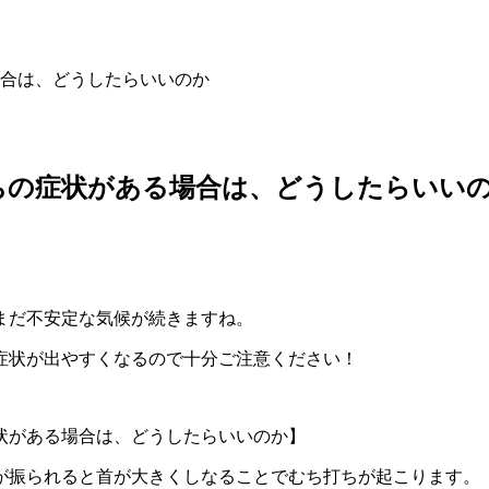
合は、どうしたらいいのか
ちの症状がある場合は、どうしたらいい
まだ不安定な気候が続きますね。
症状が出やすくなるので十分ご注意ください！
状がある場合は、どうしたらいいのか】
が振られると首が大きくしなることでむち打ちが起こります。