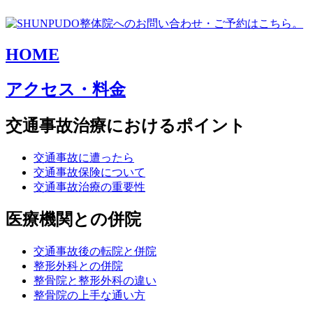
HOME
アクセス・料金
交通事故治療におけるポイント
交通事故に遭ったら
交通事故保険について
交通事故治療の重要性
医療機関との併院
交通事故後の転院と併院
整形外科との併院
整骨院と整形外科の違い
整骨院の上手な通い方