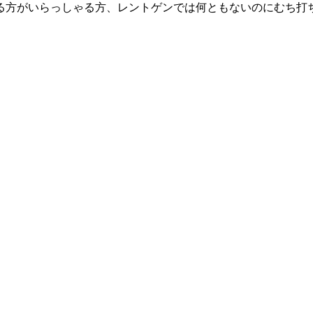
る方がいらっしゃる方、レントゲンでは何ともないのにむち打