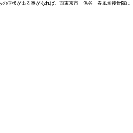
ちの症状が出る事があれば、西東京市 保谷 春風堂接骨院に