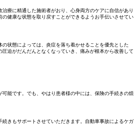
故治療に精通した施術者がおり、心身両方のケアに自信があり
前の健康な状態を取り戻すことができるようお手伝いさせてい
体の状態によっては、炎症を落ち着かせることを優先とした
の圧迫がだんだんとなくなっていき、痛みが根本から改善して
が可能です。でも、やはり患者様の中には、保険の手続きの煩
。
手続きもサポートさせていただきます。自動車事故によるケガ