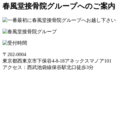
春風堂接骨院グループへのご案内
〒202-0004
東京都西東京市下保谷4-8-18アネックスマノア101
アクセス：西武池袋線保谷駅北口徒歩3分