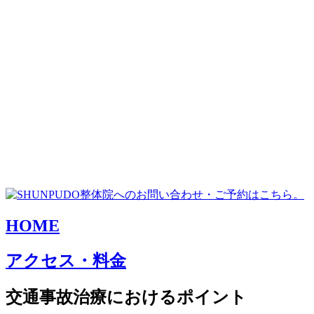
HOME
アクセス・料金
交通事故治療におけるポイント