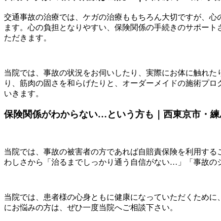
交通事故の治療では、ケガの治療ももちろん大切ですが、心
ます。心の負担となりやすい、保険関係の手続きのサポート
ただきます。
当院では、事故の状況をお伺いしたり、実際にお体に触れた
り、筋肉の固さを和らげたりと、オーダーメイドの施術プロ
いきます。
保険関係がわからない…という方も｜西東京市・練
当院では、事故の被害者の方であれば自賠責保険を利用する
わしさから「治るまでしっかり通う自信がない…」「事故の
当院では、患者様の心身ともに健康になっていただくために
にお悩みの方は、ぜひ一度当院へご相談下さい。