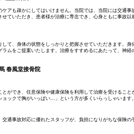
のケアも疎かにしてはいけません。当院では、当院には交通事
させていただき、患者様が治療に専念でき、心身ともに事故以
りして、身体の状態をしっかりと把握させていただきます。身
グラムをご提案いたします。治療をすすめるにあたって、神経
馬 春風堂接骨院
ことができ、任意保険や健康保険を利用して治療を受けること
ショックで胸がいっぱい…」という方が多くいらっしゃいます
、交通事故対応に優れたスタッフが、負担になりがちな保険の