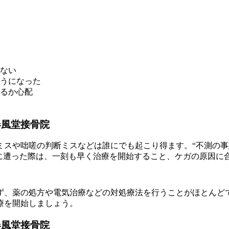
ない
うになった
るか心配
春風堂接骨院
ミスや咄嗟の判断ミスなどは誰にでも起こり得ます。“不測の事
故に遭った際は、一刻も早く治療を開始すること、ケガの原因に
ず、薬の処方や電気治療などの対処療法を行うことがほとんど
療を開始しましょう。
春風堂接骨院