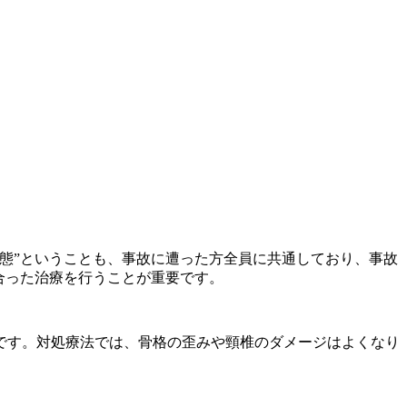
態”ということも、事故に遭った方全員に共通しており、事故
合った治療を行うことが重要です。
です。対処療法では、骨格の歪みや頸椎のダメージはよくなり