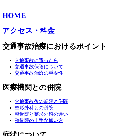
HOME
アクセス・料金
交通事故治療におけるポイント
交通事故に遭ったら
交通事故保険について
交通事故治療の重要性
医療機関との併院
交通事故後の転院と併院
整形外科との併院
整骨院と整形外科の違い
整骨院の上手な通い方
症状について