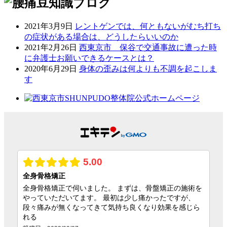
2021年3月9日
レントゲンでは、何ともないがむち打ち
の症状がある場合は、どうしたらいいのか
2021年2月26日
西東京市 保谷で交通事故に遭った時
に弁護士お願いできるケースとは？
2020年6月29日
身体の歪みは何よりも不調を起こしま
す