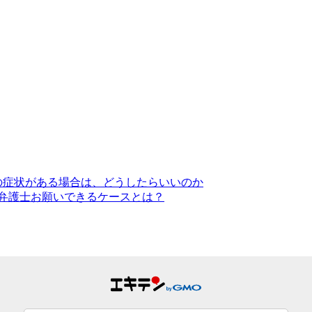
の症状がある場合は、どうしたらいいのか
弁護士お願いできるケースとは？