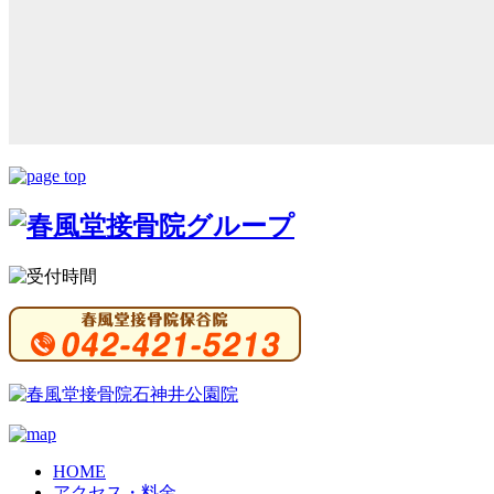
HOME
アクセス・料金