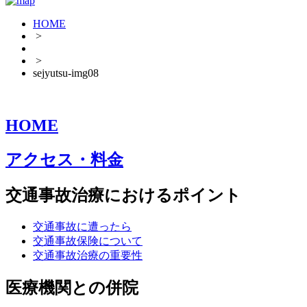
HOME
>
>
sejyutsu-img08
HOME
アクセス・料金
交通事故治療におけるポイント
交通事故に遭ったら
交通事故保険について
交通事故治療の重要性
医療機関との併院