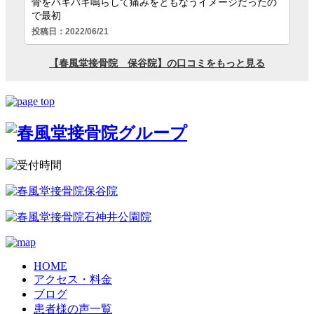
HOME
アクセス・料金
ブログ
患者様の声一覧