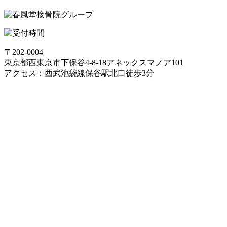
〒202-0004
東京都西東京市下保谷4-8-18アネックスマノア101
アクセス：西武池袋線保谷駅北口徒歩3分