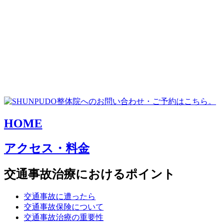
HOME
アクセス・料金
交通事故治療におけるポイント
交通事故に遭ったら
交通事故保険について
交通事故治療の重要性