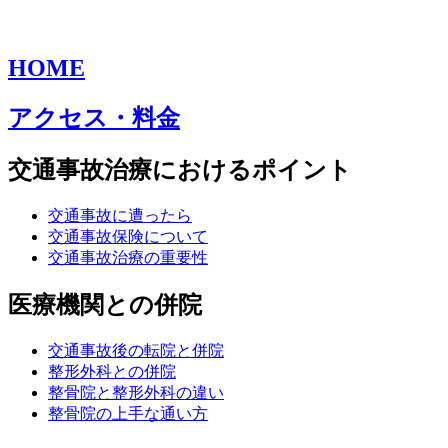
HOME
アクセス・料金
交通事故治療におけるポイント
交通事故に遭ったら
交通事故保険について
交通事故治療の重要性
医療機関との併院
交通事故後の転院と併院
整形外科との併院
整骨院と整形外科の違い
整骨院の上手な通い方