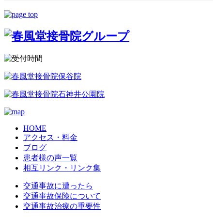
HOME
アクセス・料金
ブログ
患者様の声一覧
相互リンク・リンク集
交通事故に遭ったら
交通事故保険について
交通事故治療の重要性