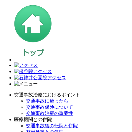
交通事故治療におけるポイント
交通事故に遭ったら
交通事故保険について
交通事故治療の重要性
医療機関との併院
交通事故後の転院と併院
整形外科との併院