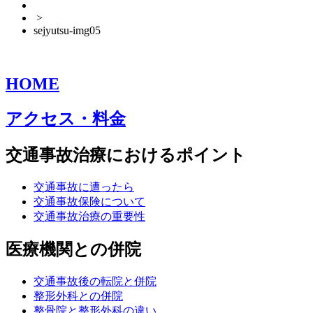
>
sejyutsu-img05
HOME
アクセス・料金
交通事故治療におけるポイント
交通事故に遭ったら
交通事故保険について
交通事故治療の重要性
医療機関との併院
交通事故後の転院と併院
整形外科との併院
整骨院と整形外科の違い