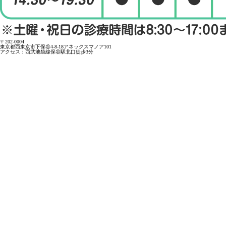
〒202-0004
東京都西東京市下保谷4-8-18アネックスマノア101
アクセス：西武池袋線保谷駅北口徒歩3分