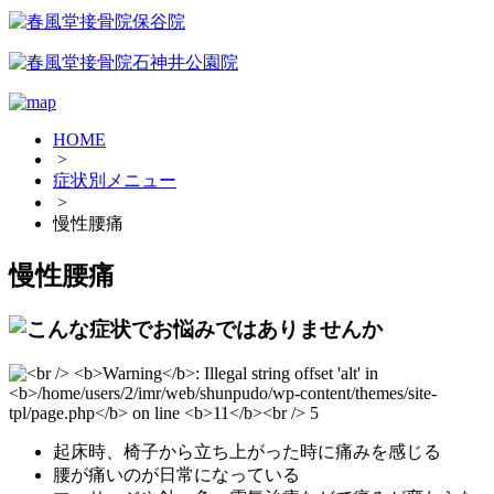
HOME
>
症状別メニュー
>
慢性腰痛
慢性腰痛
起床時、椅子から立ち上がった時に痛みを感じる
腰が痛いのが日常になっている