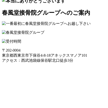
春風堂接骨院グループへのご案内
〒202-0004
東京都西東京市下保谷4-8-18アネックスマノア101
アクセス：西武池袋線保谷駅北口徒歩3分