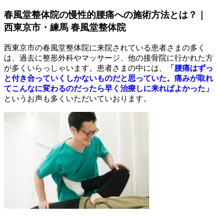
春風堂整体院の慢性的腰痛への施術方法とは？｜
西東京市・練馬 春風堂整体院
西東京市の春風堂整体院に来院されている患者さまの多く
は、過去に整形外科やマッサージ、他の接骨院に行かれた方
が多くいらっしゃいます。患者さまの中には、
「腰痛はずっ
と付き合っていくしかないものだと思っていた。痛みが取れ
てこんなに変わるのだったら早く治療しに来ればよかった」
というお声も多くいただいていおります。