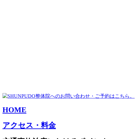
HOME
アクセス・料金