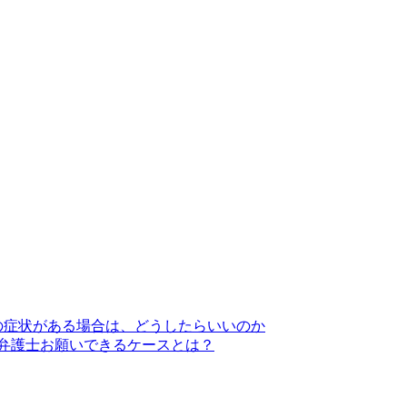
の症状がある場合は、どうしたらいいのか
弁護士お願いできるケースとは？