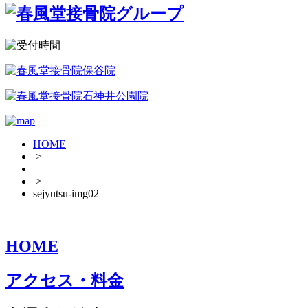
HOME
>
>
sejyutsu-img02
HOME
アクセス・料金