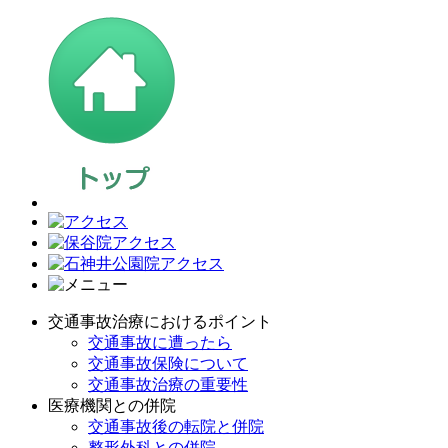
交通事故治療におけるポイント
交通事故に遭ったら
交通事故保険について
交通事故治療の重要性
医療機関との併院
交通事故後の転院と併院
整形外科との併院