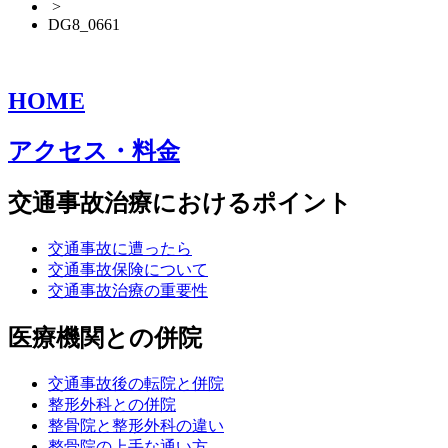
>
DG8_0661
HOME
アクセス・料金
交通事故治療におけるポイント
交通事故に遭ったら
交通事故保険について
交通事故治療の重要性
医療機関との併院
交通事故後の転院と併院
整形外科との併院
整骨院と整形外科の違い
整骨院の上手な通い方