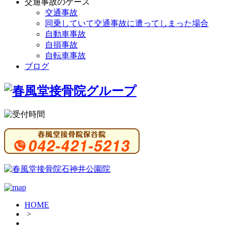
交通事故のケース
交通事故
同乗していて交通事故に遭ってしまった場合
自動車事故
自損事故
自転車事故
ブログ
HOME
>