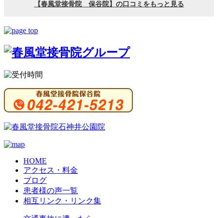
HOME
アクセス・料金
ブログ
患者様の声一覧
相互リンク・リンク集