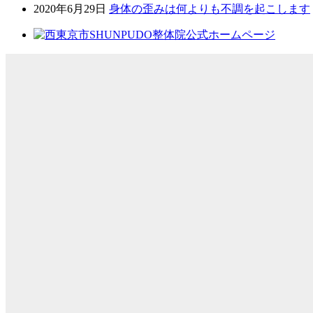
2020年6月29日
身体の歪みは何よりも不調を起こします