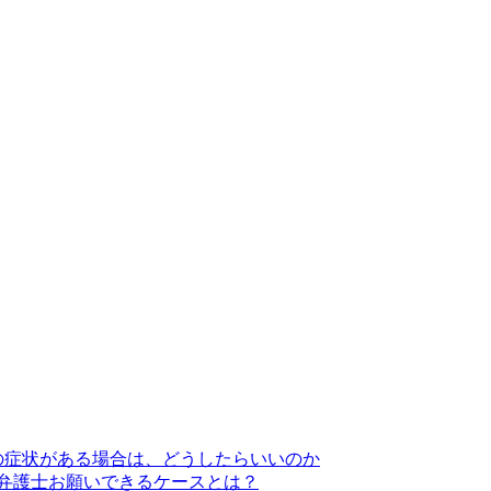
の症状がある場合は、どうしたらいいのか
弁護士お願いできるケースとは？