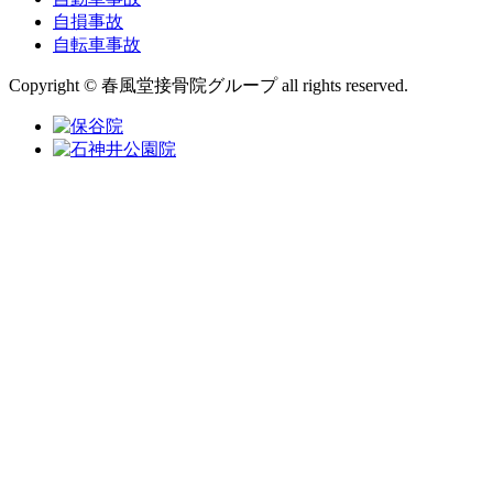
自損事故
自転車事故
Copyright © 春風堂接骨院グループ all rights reserved.