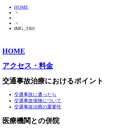
HOME
>
>
IMG_3301
HOME
アクセス・料金
交通事故治療におけるポイント
交通事故に遭ったら
交通事故保険について
交通事故治療の重要性
医療機関との併院