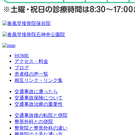
HOME
アクセス・料金
ブログ
患者様の声一覧
相互リンク・リンク集
交通事故に遭ったら
交通事故保険について
交通事故治療の重要性
交通事故後の転院と併院
整形外科との併院
整骨院と整形外科の違い
整骨院の上手な通い方