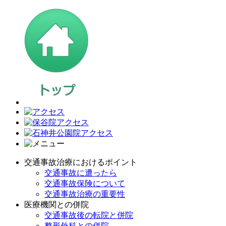
交通事故治療におけるポイント
交通事故に遭ったら
交通事故保険について
交通事故治療の重要性
医療機関との併院
交通事故後の転院と併院
整形外科との併院