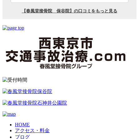
HOME
アクセス・料金
ブログ