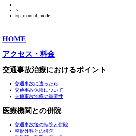
>
top_manual_mode
HOME
アクセス・料金
交通事故治療におけるポイント
交通事故に遭ったら
交通事故保険について
交通事故治療の重要性
医療機関との併院
交通事故後の転院と併院
整形外科との併院