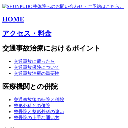
HOME
アクセス・料金
交通事故治療におけるポイント
交通事故に遭ったら
交通事故保険について
交通事故治療の重要性
医療機関との併院
交通事故後の転院と併院
整形外科との併院
整骨院と整形外科の違い
整骨院の上手な通い方