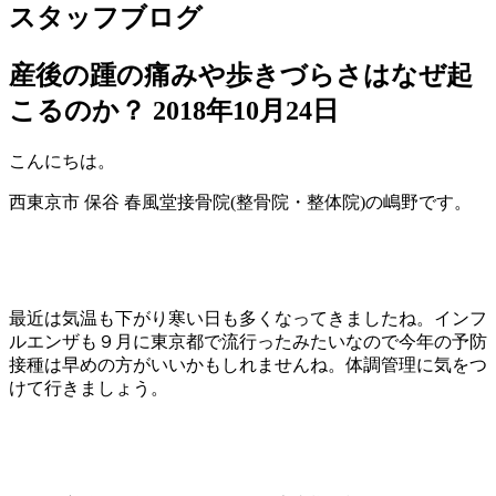
スタッフブログ
産後の踵の痛みや歩きづらさはなぜ起
こるのか？
2018年10月24日
こんにちは。
西東京市 保谷 春風堂接骨院(整骨院・整体院)の嶋野です。
最近は気温も下がり寒い日も多くなってきましたね。インフ
ルエンザも９月に東京都で流行ったみたいなので今年の予防
接種は早めの方がいいかもしれませんね。体調管理に気をつ
けて行きましょう。