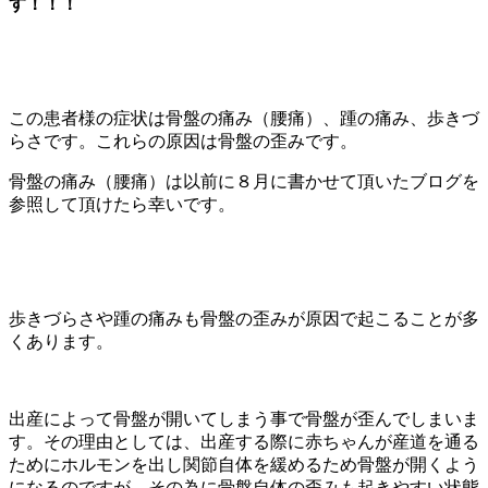
す！！！
この患者様の症状は骨盤の痛み（腰痛）、踵の痛み、歩きづ
らさです。これらの原因は骨盤の歪みです。
骨盤の痛み（腰痛）は以前に８月に書かせて頂いたブログを
参照して頂けたら幸いです。
歩きづらさや踵の痛みも骨盤の歪みが原因で起こることが多
くあります。
出産によって骨盤が開いてしまう事で骨盤が歪んでしまいま
す。その理由としては、出産する際に赤ちゃんが産道を通る
ためにホルモンを出し関節自体を緩めるため骨盤が開くよう
になるのですが、その為に骨盤自体の歪みも起きやすい状態