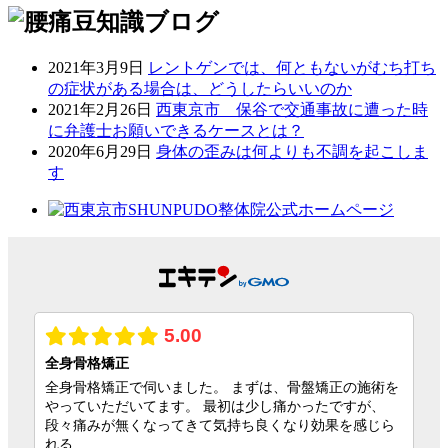
2021年3月9日
レントゲンでは、何ともないがむち打ち
の症状がある場合は、どうしたらいいのか
2021年2月26日
西東京市 保谷で交通事故に遭った時
に弁護士お願いできるケースとは？
2020年6月29日
身体の歪みは何よりも不調を起こしま
す