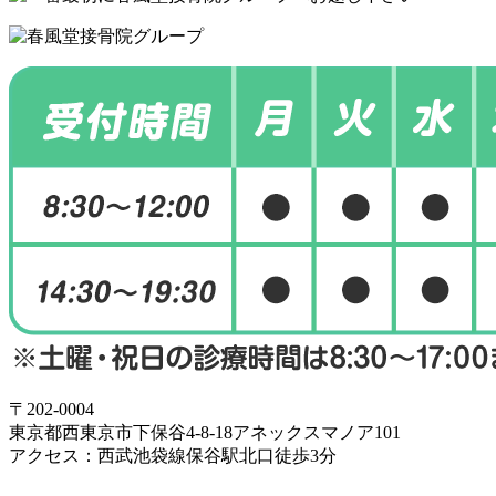
〒202-0004
東京都西東京市下保谷4-8-18アネックスマノア101
アクセス：西武池袋線保谷駅北口徒歩3分