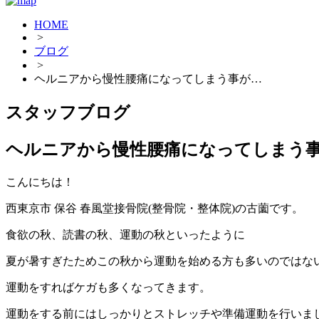
HOME
>
ブログ
>
ヘルニアから慢性腰痛になってしまう事が…
スタッフブログ
ヘルニアから慢性腰痛になってしまう
こんにちは！
西東京市 保谷 春風堂接骨院(整骨院・整体院)の古薗です。
食欲の秋、読書の秋、運動の秋といったように
夏が暑すぎたためこの秋から運動を始める方も多いのではな
運動をすればケガも多くなってきます。
運動をする前にはしっかりとストレッチや準備運動を行いま