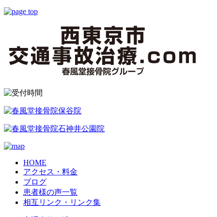
HOME
アクセス・料金
ブログ
患者様の声一覧
相互リンク・リンク集