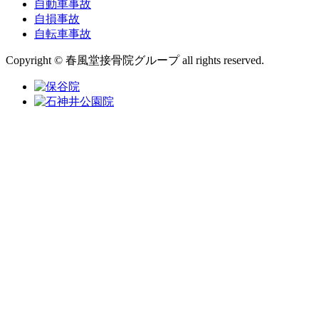
自動車事故
自損事故
自転車事故
Copyright © 春風堂接骨院グループ all rights reserved.