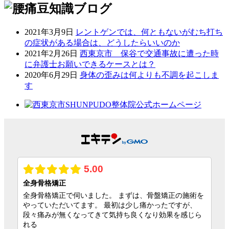
2021年3月9日
レントゲンでは、何ともないがむち打ち
の症状がある場合は、どうしたらいいのか
2021年2月26日
西東京市 保谷で交通事故に遭った時
に弁護士お願いできるケースとは？
2020年6月29日
身体の歪みは何よりも不調を起こしま
す