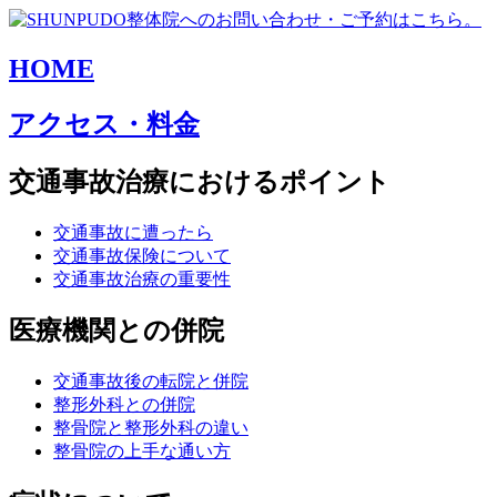
HOME
アクセス・料金
交通事故治療におけるポイント
交通事故に遭ったら
交通事故保険について
交通事故治療の重要性
医療機関との併院
交通事故後の転院と併院
整形外科との併院
整骨院と整形外科の違い
整骨院の上手な通い方