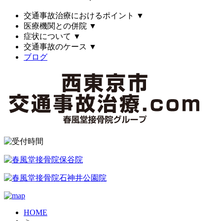
交通事故治療におけるポイント
▼
医療機関との併院
▼
症状について
▼
交通事故のケース
▼
ブログ
HOME