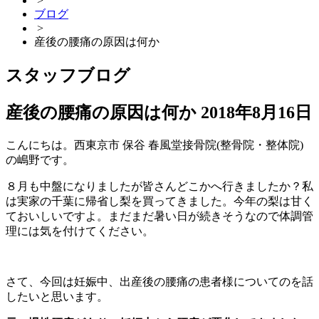
>
ブログ
>
産後の腰痛の原因は何か
スタッフブログ
産後の腰痛の原因は何か
2018年8月16日
こんにちは。西東京市 保谷 春風堂接骨院(整骨院・整体院)
の嶋野です。
８月も中盤になりましたが皆さんどこかへ行きましたか？私
は実家の千葉に帰省し梨を買ってきました。今年の梨は甘く
ておいしいですよ。まだまだ暑い日が続きそうなので体調管
理には気を付けてください。
さて、今回は妊娠中、出産後の腰痛の患者様についてのを話
したいと思います。