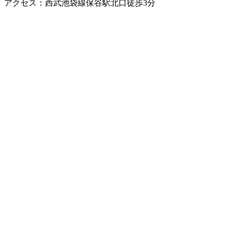
アクセス：西武池袋線保谷駅北口徒歩3分