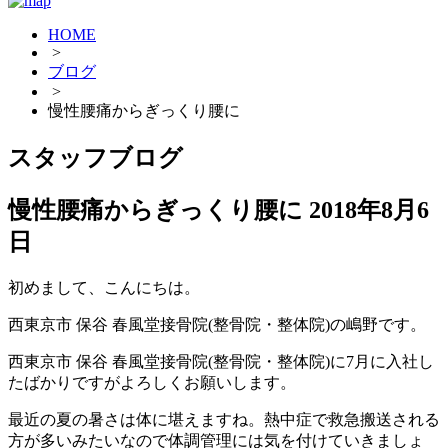
HOME
>
ブログ
>
慢性腰痛からぎっくり腰に
スタッフブログ
慢性腰痛からぎっくり腰に
2018年8月6
日
初めまして、こんにちは。
西東京市 保谷 春風堂接骨院(整骨院・整体院)の嶋野です。
西東京市 保谷 春風堂接骨院(整骨院・整体院)に7月に入社し
たばかりですがよろしくお願いします。
最近の夏の暑さは体に堪えますね。熱中症で救急搬送される
方が多いみたいなので体調管理には気を付けていきましょ