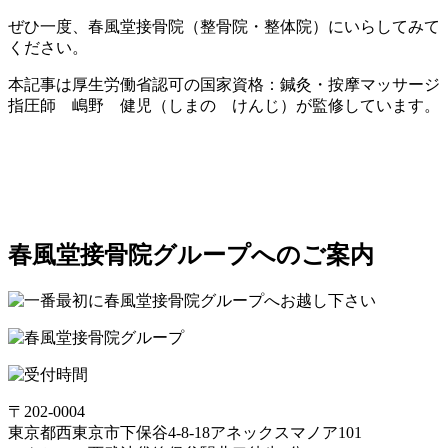
ぜひ一度、春風堂接骨院（整骨院・整体院）にいらしてみて
ください。
本記事は厚生労働省認可の国家資格：鍼灸・按摩マッサージ
指圧師 嶋野 健児（しまの けんじ）が監修しています。
春風堂接骨院グループへのご案内
〒202-0004
東京都西東京市下保谷4-8-18アネックスマノア101