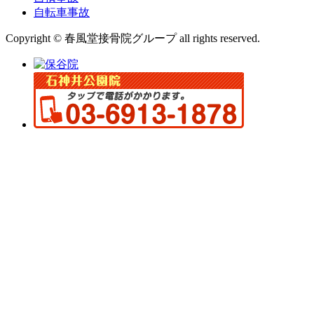
自転車事故
Copyright © 春風堂接骨院グループ all rights reserved.