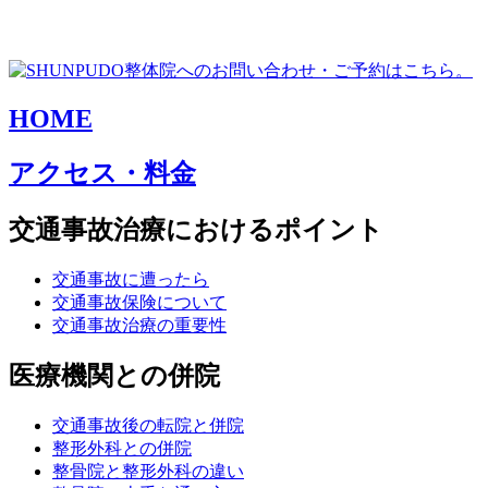
HOME
アクセス・料金
交通事故治療におけるポイント
交通事故に遭ったら
交通事故保険について
交通事故治療の重要性
医療機関との併院
交通事故後の転院と併院
整形外科との併院
整骨院と整形外科の違い