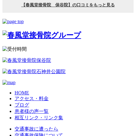
HOME
アクセス・料金
ブログ
患者様の声一覧
相互リンク・リンク集
交通事故に遭ったら
交通事故保険について