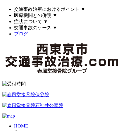
交通事故治療におけるポイント
▼
医療機関との併院
▼
症状について
▼
交通事故のケース
▼
ブログ
HOME