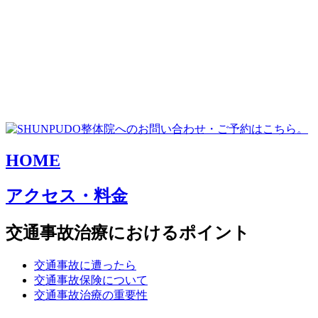
HOME
アクセス・料金
交通事故治療におけるポイント
交通事故に遭ったら
交通事故保険について
交通事故治療の重要性