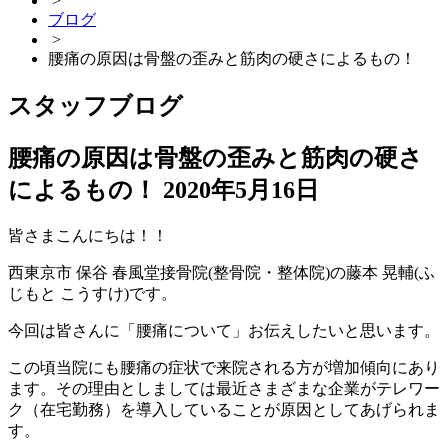
>
ブログ
>
腰痛の原因は骨盤の歪みと筋肉の硬さによるもの！
スタッフブログ
腰痛の原因は骨盤の歪みと筋肉の硬さ
によるもの！
2020年5月16日
皆さまこんにちは！！
西東京市 保谷 春風堂接骨院(整骨院・整体院)の藤本 晃輔(ふ
じもと こうすけ)です。
今回は皆さんに「腰痛について」お伝えしたいと思います。
この頃当院にも腰痛の症状で来院される方が増加傾向にあり
ます。その理由としましては最近さまざまな企業がテレワー
ク（在宅勤務）を導入していることが原因としてあげられま
す。