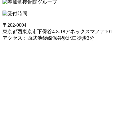
〒202-0004
東京都西東京市下保谷4-8-18アネックスマノア101
アクセス：西武池袋線保谷駅北口徒歩3分