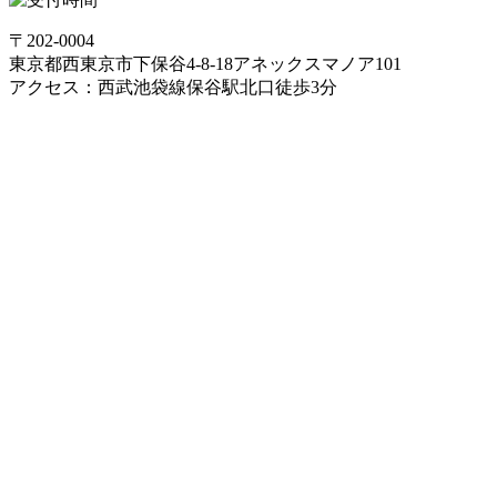
〒202-0004
東京都西東京市下保谷4-8-18アネックスマノア101
アクセス：西武池袋線保谷駅北口徒歩3分