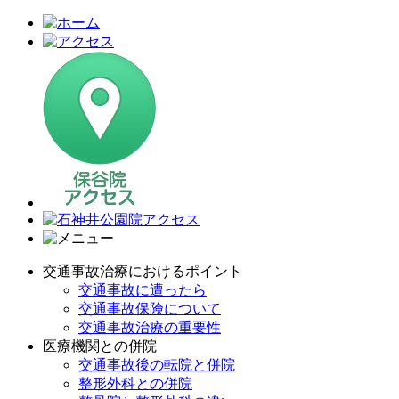
交通事故治療におけるポイント
交通事故に遭ったら
交通事故保険について
交通事故治療の重要性
医療機関との併院
交通事故後の転院と併院
整形外科との併院