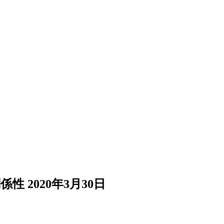
関係性
2020年3月30日