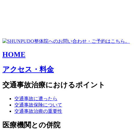
HOME
アクセス・料金
交通事故治療におけるポイント
交通事故に遭ったら
交通事故保険について
交通事故治療の重要性
医療機関との併院