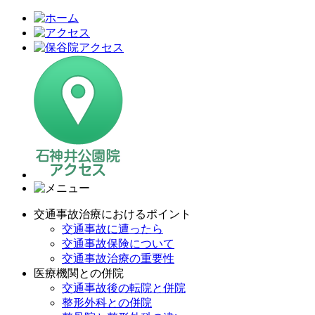
交通事故治療におけるポイント
交通事故に遭ったら
交通事故保険について
交通事故治療の重要性
医療機関との併院
交通事故後の転院と併院
整形外科との併院