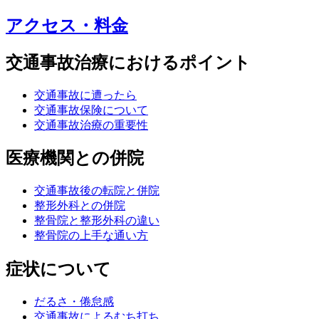
アクセス・料金
交通事故治療におけるポイント
交通事故に遭ったら
交通事故保険について
交通事故治療の重要性
医療機関との併院
交通事故後の転院と併院
整形外科との併院
整骨院と整形外科の違い
整骨院の上手な通い方
症状について
だるさ・倦怠感
交通事故によるむち打ち