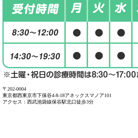
〒202-0004
東京都西東京市下保谷4-8-18アネックスマノア101
アクセス：西武池袋線保谷駅北口徒歩3分