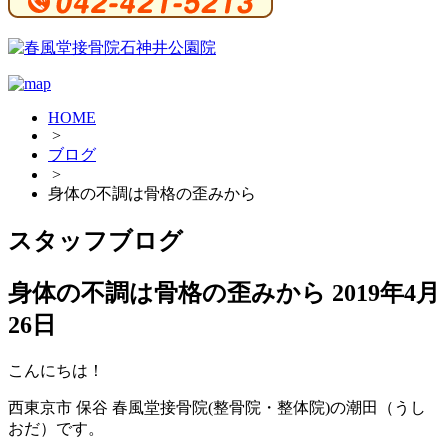
HOME
>
ブログ
>
身体の不調は骨格の歪みから
スタッフブログ
身体の不調は骨格の歪みから
2019年4月
26日
こんにちは！
西東京市 保谷 春風堂接骨院(整骨院・整体院)の潮田（うし
おだ）です。