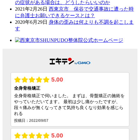
の症状がある場合は、どうしたらいいのか
2021年2月26日
西東京市 保谷で交通事故に遭った時
に弁護士お願いできるケースとは？
2020年6月29日
身体の歪みは何よりも不調を起こしま
す