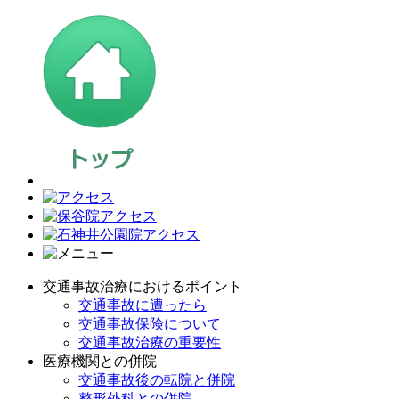
交通事故治療におけるポイント
交通事故に遭ったら
交通事故保険について
交通事故治療の重要性
医療機関との併院
交通事故後の転院と併院
整形外科との併院