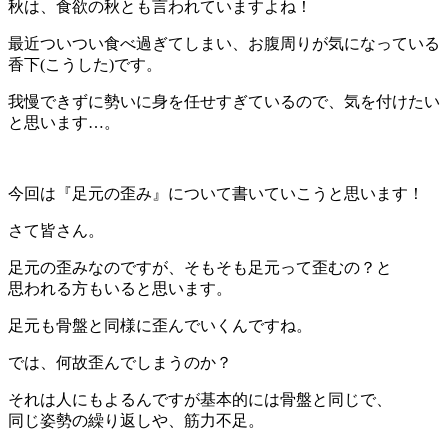
秋は、食欲の秋とも言われていますよね！
最近ついつい食べ過ぎてしまい、お腹周りが気になっている
香下(こうした)です。
我慢できずに勢いに身を任せすぎているので、気を付けたい
と思います…。
今回は『足元の歪み』について書いていこうと思います！
さて皆さん。
足元の歪みなのですが、そもそも足元って歪むの？と
思われる方もいると思います。
足元も骨盤と同様に歪んでいくんですね。
では、何故歪んでしまうのか？
それは人にもよるんですが基本的には骨盤と同じで、
同じ姿勢の繰り返しや、筋力不足。