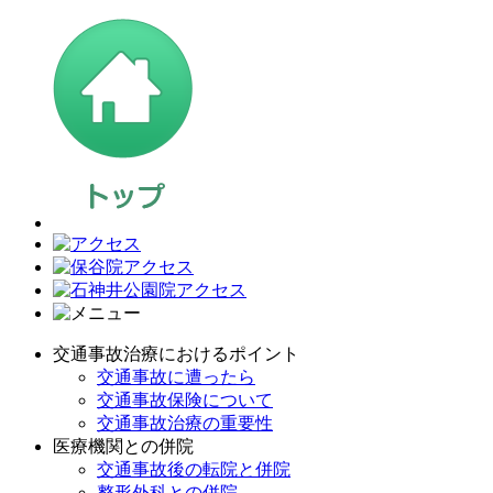
交通事故治療におけるポイント
交通事故に遭ったら
交通事故保険について
交通事故治療の重要性
医療機関との併院
交通事故後の転院と併院
整形外科との併院