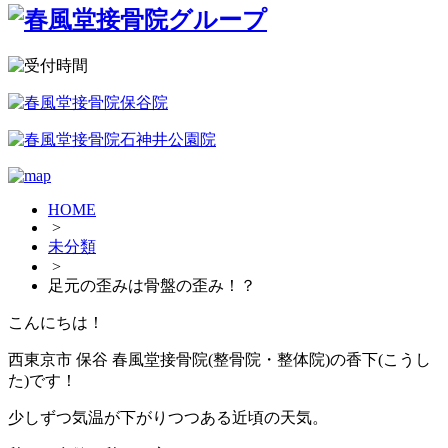
HOME
>
未分類
>
足元の歪みは骨盤の歪み！？
こんにちは！
西東京市 保谷 春風堂接骨院(整骨院・整体院)の香下(こうし
た)です！
少しずつ気温が下がりつつある近頃の天気。